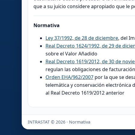
que a su juicio considere apropiado que le per
Normativa
Ley 37/1992, de 28 de diciembre
, del I
Real Decreto 1624/1992, de 29 de dici
sobre el Valor Añadido
Real Decreto 1619/2012, de 30 de novi
regulan las obligaciones de facturació
Orden EHA/962/2007
por la que se des
telemática y conservación electrónica 
al Real Decreto 1619/2012 anterior
INTRASTAT © 2026 · Normativa