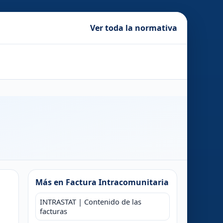
Ver toda la normativa
Más en Factura Intracomunitaria
INTRASTAT | Contenido de las
facturas