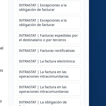
INTRASTAT | Excepciones a la
obligación de facturar
INTRASTAT | Excepciones a la
obligación de facturar
INTRASTAT | Facturas expedidas por
el destinatario o por terceros
el
INTRASTAT | Facturas rectificativas
INTRASTAT | La factura electrónica
es
INTRASTAT | La factura en las
operaciones intracomunitarias
INTRASTAT | La factura en las
operaciones intracomunitarias
co
INTRASTAT | La obligación de