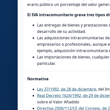
erario público un porcentaje del valor gener
El IVA intracomunitario grava tres tipos 
Las entregas de bienes y prestaciones d
desarrollo de su actividad.
Las adquisiciones intracomunitarias de
empresarios o profesionales, aunque e
ejemplo, adquisición intracomunitaria
Las importaciones de bienes, cualquiera
particular.
Normativa
Ley 37/1992, de 28 de diciembre
, del I
Real Decreto 1624/1992, de 29 de dici
sobre el Valor Añadido
Directiva 2006/112/CE del Consejo, de