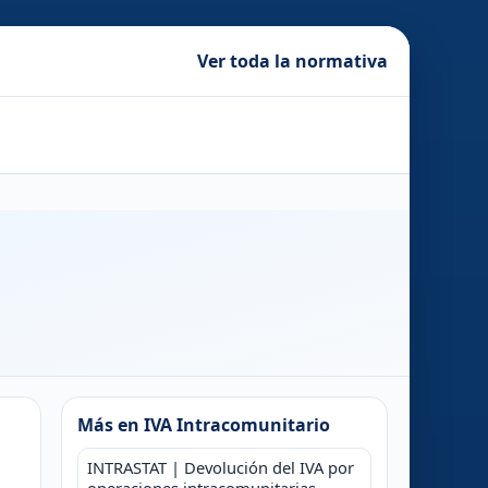
Ver toda la normativa
Más en IVA Intracomunitario
INTRASTAT | Devolución del IVA por