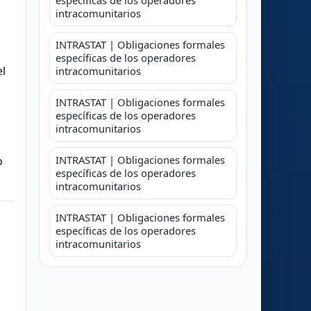
específicas de los operadores
intracomunitarios
INTRASTAT | Obligaciones formales
específicas de los operadores
el
intracomunitarios
INTRASTAT | Obligaciones formales
específicas de los operadores
intracomunitarios
INTRASTAT | Obligaciones formales
o
específicas de los operadores
intracomunitarios
INTRASTAT | Obligaciones formales
específicas de los operadores
intracomunitarios