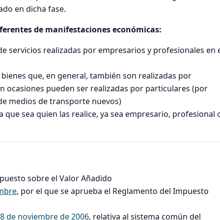
ado en dicha fase.
diferentes de manifestaciones económicas:
e servicios realizadas por empresarios y profesionales en 
 bienes que, en general, también son realizadas por
n ocasiones pueden ser realizadas por particulares (por
 de medios de transporte nuevos)
 que sea quien las realice, ya sea empresario, profesional 
mpuesto sobre el Valor Añadido
embre
, por el que se aprueba el Reglamento del Impuesto
 28 de noviembre de 2006
, relativa al sistema común del