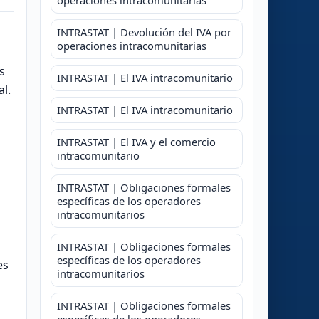
operaciones intracomunitarias
INTRASTAT | Devolución del IVA por
operaciones intracomunitarias
s
INTRASTAT | El IVA intracomunitario
l.
INTRASTAT | El IVA intracomunitario
INTRASTAT | El IVA y el comercio
intracomunitario
INTRASTAT | Obligaciones formales
específicas de los operadores
intracomunitarios
INTRASTAT | Obligaciones formales
específicas de los operadores
es
intracomunitarios
INTRASTAT | Obligaciones formales