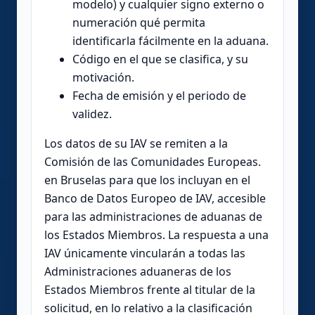
modelo) y cualquier signo externo o
numeración qué permita
identificarla fácilmente en la aduana.
Código en el que se clasifica, y su
motivación.
Fecha de emisión y el periodo de
validez.
Los datos de su IAV se remiten a la
Comisión de las Comunidades Europeas.
en Bruselas para que los incluyan en el
Banco de Datos Europeo de IAV, accesible
para las administraciones de aduanas de
los Estados Miembros. La respuesta a una
IAV únicamente vincularán a todas las
Administraciones aduaneras de los
Estados Miembros frente al titular de la
solicitud, en lo relativo a la clasificación