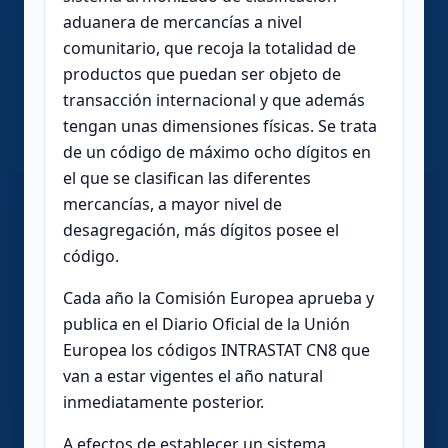
aduanera de mercancías a nivel
comunitario, que recoja la totalidad de
productos que puedan ser objeto de
transacción internacional y que además
tengan unas dimensiones físicas. Se trata
de un código de máximo ocho dígitos en
el que se clasifican las diferentes
mercancías, a mayor nivel de
desagregación, más dígitos posee el
código.
Cada año la Comisión Europea aprueba y
publica en el Diario Oficial de la Unión
Europea los códigos INTRASTAT CN8 que
van a estar vigentes el año natural
inmediatamente posterior.
A efectos de establecer un sistema