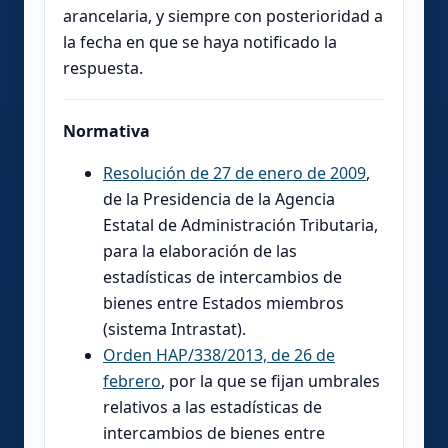
arancelaria, y siempre con posterioridad a
la fecha en que se haya notificado la
respuesta.
Normativa
Resolución de 27 de enero de 2009
,
de la Presidencia de la Agencia
Estatal de Administración Tributaria,
para la elaboración de las
estadísticas de intercambios de
bienes entre Estados miembros
(sistema Intrastat).
Orden HAP/338/2013, de 26 de
febrero
, por la que se fijan umbrales
relativos a las estadísticas de
intercambios de bienes entre