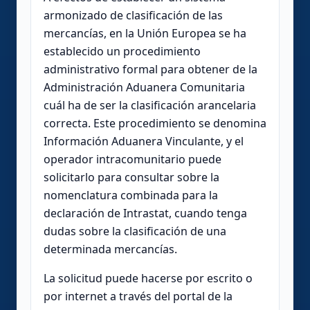
armonizado de clasificación de las
mercancías, en la Unión Europea se ha
establecido un procedimiento
administrativo formal para obtener de la
Administración Aduanera Comunitaria
cuál ha de ser la clasificación arancelaria
correcta. Este procedimiento se denomina
Información Aduanera Vinculante, y el
operador intracomunitario puede
solicitarlo para consultar sobre la
nomenclatura combinada para la
declaración de Intrastat, cuando tenga
dudas sobre la clasificación de una
determinada mercancías.
La solicitud puede hacerse por escrito o
por internet a través del portal de la