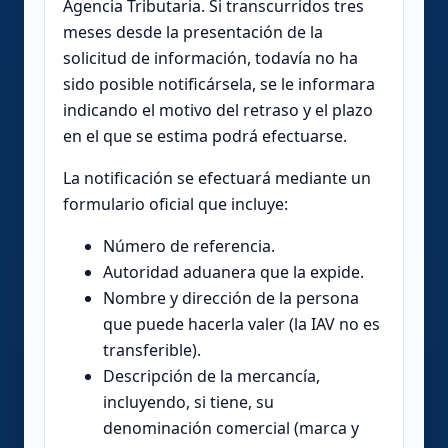
Agencia Tributaria. Si transcurridos tres
meses desde la presentación de la
solicitud de información, todavía no ha
sido posible notificársela, se le informara
indicando el motivo del retraso y el plazo
en el que se estima podrá efectuarse.
La notificación se efectuará mediante un
formulario oficial que incluye:
Número de referencia.
Autoridad aduanera que la expide.
Nombre y dirección de la persona
que puede hacerla valer (la IAV no es
transferible).
Descripción de la mercancía,
incluyendo, si tiene, su
denominación comercial (marca y