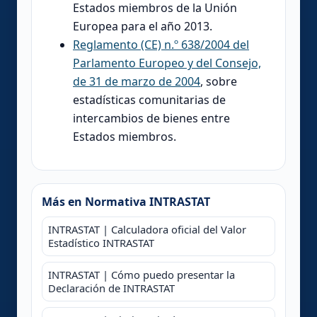
Estados miembros de la Unión
Europea para el año 2013.
Reglamento (CE) n.º 638/2004 del
Parlamento Europeo y del Consejo,
de 31 de marzo de 2004
, sobre
estadísticas comunitarias de
intercambios de bienes entre
Estados miembros.
Más en Normativa INTRASTAT
INTRASTAT | Calculadora oficial del Valor
Estadístico INTRASTAT
INTRASTAT | Cómo puedo presentar la
Declaración de INTRASTAT