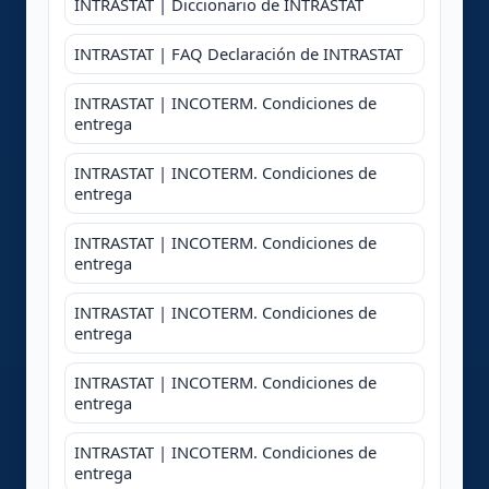
INTRASTAT | Diccionario de INTRASTAT
INTRASTAT | FAQ Declaración de INTRASTAT
INTRASTAT | INCOTERM. Condiciones de
entrega
INTRASTAT | INCOTERM. Condiciones de
entrega
INTRASTAT | INCOTERM. Condiciones de
entrega
INTRASTAT | INCOTERM. Condiciones de
entrega
INTRASTAT | INCOTERM. Condiciones de
entrega
INTRASTAT | INCOTERM. Condiciones de
entrega