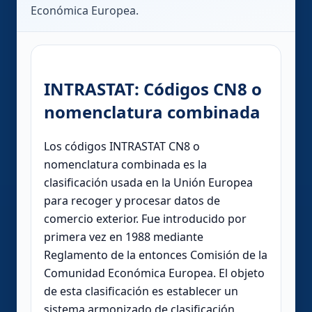
Económica Europea.
INTRASTAT: Códigos CN8 o
nomenclatura combinada
Los códigos INTRASTAT CN8 o
nomenclatura combinada es la
clasificación usada en la Unión Europea
para recoger y procesar datos de
comercio exterior. Fue introducido por
primera vez en 1988 mediante
Reglamento de la entonces Comisión de la
Comunidad Económica Europea. El objeto
de esta clasificación es establecer un
sistema armonizado de clasificación