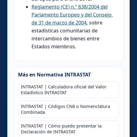
Reglamento (CE) n.º 638/2004 del
Parlamento Europeo y del Consejo,
de 31 de marzo de 2004
, sobre
estadísticas comunitarias de
intercambios de bienes entre
Estados miembros.
Más en Normativa INTRASTAT
INTRASTAT | Calculadora oficial del Valor
Estadístico INTRASTAT
INTRASTAT | Códigos CN8 o Nomenclatura
Combinada
INTRASTAT | Cómo puedo presentar la
Declaración de INTRASTAT