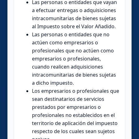
Las personas o entidades que vayan
a efectuar entregas o adquisiciones
intracomunitarias de bienes sujetas
al Impuesto sobre el Valor Añadido.
Las personas o entidades que no
actúen como empresarios o
profesionales que no actúen como
empresarios o profesionales,
cuando realicen adquisiciones
intracomunitarias de bienes sujetas
a dicho impuesto.
Los empresarios o profesionales que
sean destinatarios de servicios
prestados por empresarios o
profesionales no establecidos en el
territorio de aplicación del impuesto
respecto de los cuales sean sujetos