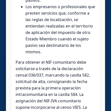
pasivos.
Los empresarios o profesionales que
presten servicios que, conforme a
las reglas de localización, se
entiendan realizadas en el territorio
de aplicación del impuesto de otro
Estado Miembro cuando el sujeto
pasivo sea destinatario de los
mismos.
Para obtener el NIF comunitario debe
solicitarse a través de la declaración
censal 036/037, marcando la casilla 582,
solicitud de alta, consignando la fecha
prevista para la primera operación
intracomunitaria en la casilla 584. La
asignación del NIF-IVA comunitario
supone incorporarse al censo VIES. La