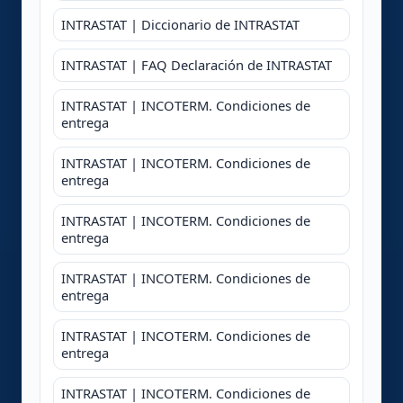
INTRASTAT | Diccionario de INTRASTAT
INTRASTAT | FAQ Declaración de INTRASTAT
INTRASTAT | INCOTERM. Condiciones de
entrega
INTRASTAT | INCOTERM. Condiciones de
entrega
INTRASTAT | INCOTERM. Condiciones de
entrega
INTRASTAT | INCOTERM. Condiciones de
entrega
INTRASTAT | INCOTERM. Condiciones de
entrega
INTRASTAT | INCOTERM. Condiciones de