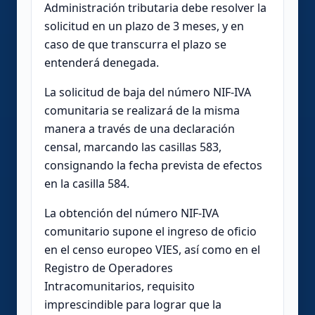
Administración tributaria debe resolver la
solicitud en un plazo de 3 meses, y en
caso de que transcurra el plazo se
entenderá denegada.
La solicitud de baja del número NIF-IVA
comunitaria se realizará de la misma
manera a través de una declaración
censal, marcando las casillas 583,
consignando la fecha prevista de efectos
en la casilla 584.
La obtención del número NIF-IVA
comunitario supone el ingreso de oficio
en el censo europeo VIES, así como en el
Registro de Operadores
Intracomunitarios, requisito
imprescindible para lograr que la