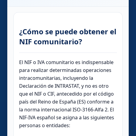
¿Cómo se puede obtener el
NIF comunitario?
El NIF o IVA comunitario es indispensable
para realizar determinadas operaciones
intracomunitarias, incluyendo la
Declaración de INTRASTAT, y no es otro
que el NIF o CIF, antecedido por el código
país del Reino de España (ES) conforme a
la norma internacional ISO-3166-Alfa 2. El
NIF-IVA español se asigna a las siguientes
personas o entidades: