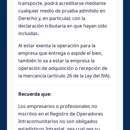
transporte, podrá acreditarse mediante
cualquier medio de prueba admitido en
Derecho y, en particular, con la
declaración tributaria en que hayan sido
incluidas.
Al estar exenta la operación para la
empresa que entrega o expide el bien,
también lo va a estar la empresa la
operación de adquisición o recepción de
la mercancía (artículo 26 de la Ley del IVA).
Recuerda que:
Los empresarios o profesionales no
inscritos en el Registro de Operadores
Intracomunitarios no son obligados
estadísticos Intrastat, sea cual sea su