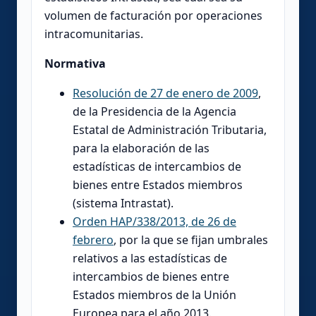
volumen de facturación por operaciones
intracomunitarias.
Normativa
Resolución de 27 de enero de 2009
,
de la Presidencia de la Agencia
Estatal de Administración Tributaria,
para la elaboración de las
estadísticas de intercambios de
bienes entre Estados miembros
(sistema Intrastat).
Orden HAP/338/2013, de 26 de
febrero
, por la que se fijan umbrales
relativos a las estadísticas de
intercambios de bienes entre
Estados miembros de la Unión
Europea para el año 2013.