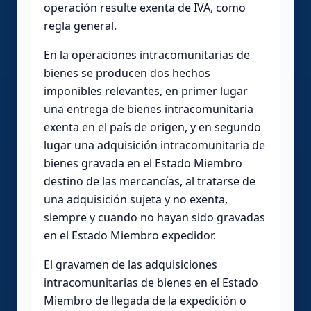
operación resulte exenta de IVA, como
regla general.
En la operaciones intracomunitarias de
bienes se producen dos hechos
imponibles relevantes, en primer lugar
una entrega de bienes intracomunitaria
exenta en el país de origen, y en segundo
lugar una adquisición intracomunitaria de
bienes gravada en el Estado Miembro
destino de las mercancías, al tratarse de
una adquisición sujeta y no exenta,
siempre y cuando no hayan sido gravadas
en el Estado Miembro expedidor.
El gravamen de las adquisiciones
intracomunitarias de bienes en el Estado
Miembro de llegada de la expedición o