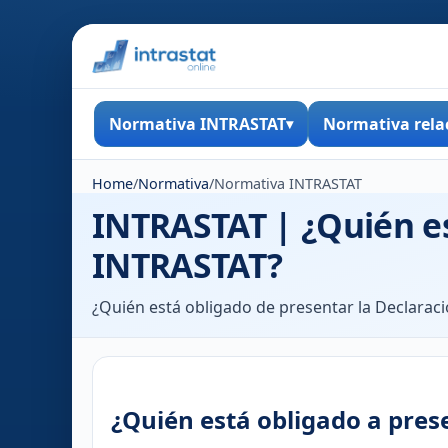
Normativa INTRASTAT
Normativa rela
Home
/
Normativa
/
Normativa INTRASTAT
INTRASTAT | ¿Quién es
INTRASTAT?
¿Quién está obligado de presentar la Declarac
¿Quién está obligado a pres