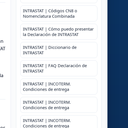
INTRASTAT | Códigos CN8 o
Nomenclatura Combinada
INTRASTAT | Cómo puedo presentar
la Declaración de INTRASTAT
un
INTRASTAT | Diccionario de
TAT
INTRASTAT
INTRASTAT | FAQ Declaración de
INTRASTAT
la
INTRASTAT | INCOTERM.
Condiciones de entrega
INTRASTAT | INCOTERM.
Condiciones de entrega
INTRASTAT | INCOTERM.
Condiciones de entrega
ros