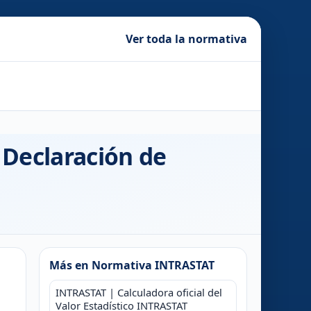
Ver toda la normativa
 Declaración de
Más en Normativa INTRASTAT
INTRASTAT | Calculadora oficial del
Valor Estadístico INTRASTAT