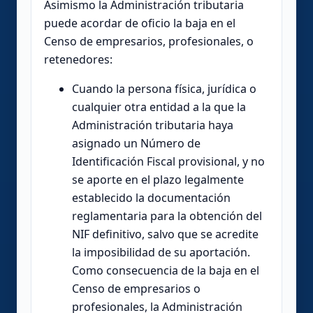
Asimismo la Administración tributaria
puede acordar de oficio la baja en el
Censo de empresarios, profesionales, o
retenedores:
Cuando la persona física, jurídica o
cualquier otra entidad a la que la
Administración tributaria haya
asignado un Número de
Identificación Fiscal provisional, y no
se aporte en el plazo legalmente
establecido la documentación
reglamentaria para la obtención del
NIF definitivo, salvo que se acredite
la imposibilidad de su aportación.
Como consecuencia de la baja en el
Censo de empresarios o
profesionales, la Administración