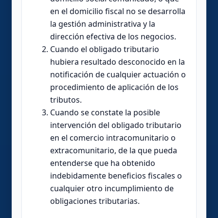
en el domicilio fiscal no se desarrolla
la gestión administrativa y la
dirección efectiva de los negocios.
Cuando el obligado tributario
hubiera resultado desconocido en la
notificación de cualquier actuación o
procedimiento de aplicación de los
tributos.
Cuando se constate la posible
intervención del obligado tributario
en el comercio intracomunitario o
extracomunitario, de la que pueda
entenderse que ha obtenido
indebidamente beneficios fiscales o
cualquier otro incumplimiento de
obligaciones tributarias.