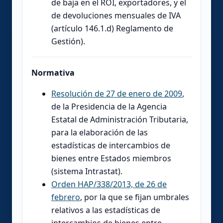
de baja en el ROI, exportadores, y el
de devoluciones mensuales de IVA
(artículo 146.1.d) Reglamento de
Gestión).
Normativa
Resolución de 27 de enero de 2009
,
de la Presidencia de la Agencia
Estatal de Administración Tributaria,
para la elaboración de las
estadísticas de intercambios de
bienes entre Estados miembros
(sistema Intrastat).
Orden HAP/338/2013, de 26 de
febrero
, por la que se fijan umbrales
relativos a las estadísticas de
intercambios de bienes entre