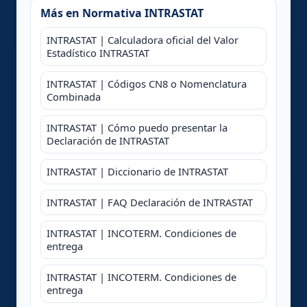
Más en Normativa INTRASTAT
INTRASTAT | Calculadora oficial del Valor
Estadístico INTRASTAT
INTRASTAT | Códigos CN8 o Nomenclatura
Combinada
INTRASTAT | Cómo puedo presentar la
Declaración de INTRASTAT
INTRASTAT | Diccionario de INTRASTAT
INTRASTAT | FAQ Declaración de INTRASTAT
INTRASTAT | INCOTERM. Condiciones de
entrega
INTRASTAT | INCOTERM. Condiciones de
entrega