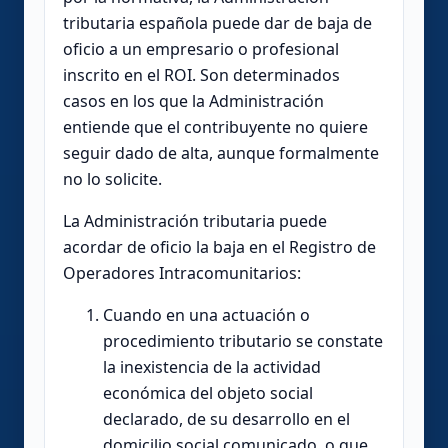
tributaria española puede dar de baja de
oficio a un empresario o profesional
inscrito en el ROI. Son determinados
casos en los que la Administración
entiende que el contribuyente no quiere
seguir dado de alta, aunque formalmente
no lo solicite.
La Administración tributaria puede
acordar de oficio la baja en el Registro de
Operadores Intracomunitarios:
Cuando en una actuación o
procedimiento tributario se constate
la inexistencia de la actividad
económica del objeto social
declarado, de su desarrollo en el
domicilio social comunicado, o que