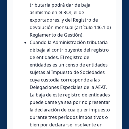
tributaria podrá dar de baja
asimismo en el ROI, el de
exportadores, y del Registro de
devolución mensual (artículo 146.1.b)
Reglamento de Gestión).
Cuando la Administración tributaria
dé baja al contribuyente del registro
de entidades. El registro de
entidades es un censo de entidades
sujetas al Impuesto de Sociedades
cuya custodia corresponde a las
Delegaciones Especiales de la AEAT.
La baja de este registro de entidades
puede darse ya sea por no presentar
la declaración de cualquier impuesto
durante tres períodos impositivos o
bien por declararse insolvente en