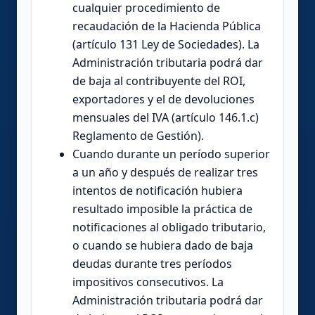
cualquier procedimiento de
recaudación de la Hacienda Pública
(artículo 131 Ley de Sociedades). La
Administración tributaria podrá dar
de baja al contribuyente del ROI,
exportadores y el de devoluciones
mensuales del IVA (artículo 146.1.c)
Reglamento de Gestión).
Cuando durante un período superior
a un año y después de realizar tres
intentos de notificación hubiera
resultado imposible la práctica de
notificaciones al obligado tributario,
o cuando se hubiera dado de baja
deudas durante tres períodos
impositivos consecutivos. La
Administración tributaria podrá dar