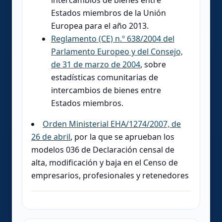
Estados miembros de la Unión
Europea para el año 2013.
Reglamento (CE) n.º 638/2004 del
Parlamento Europeo y del Consejo,
de 31 de marzo de 2004
, sobre
estadísticas comunitarias de
intercambios de bienes entre
Estados miembros.
Orden Ministerial EHA/1274/2007, de
26 de abril
, por la que se aprueban los
modelos 036 de Declaración censal de
alta, modificación y baja en el Censo de
empresarios, profesionales y retenedores