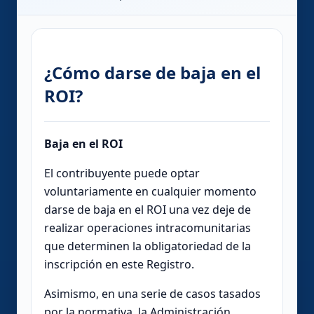
¿Cómo darse de baja en el
ROI?
Baja en el ROI
El contribuyente puede optar
voluntariamente en cualquier momento
darse de baja en el ROI una vez deje de
realizar operaciones intracomunitarias
que determinen la obligatoriedad de la
inscripción en este Registro.
Asimismo, en una serie de casos tasados
por la normativa, la Administración