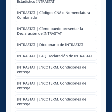
Estadístico INTRASTAT
INTRASTAT | Códigos CN8 o Nomenclatura
Combinada
INTRASTAT | Cómo puedo presentar la
Declaración de INTRASTAT
INTRASTAT | Diccionario de INTRASTAT
INTRASTAT | FAQ Declaración de INTRASTAT
INTRASTAT | INCOTERM. Condiciones de
entrega
INTRASTAT | INCOTERM. Condiciones de
entrega
INTRASTAT | INCOTERM. Condiciones de
entrega