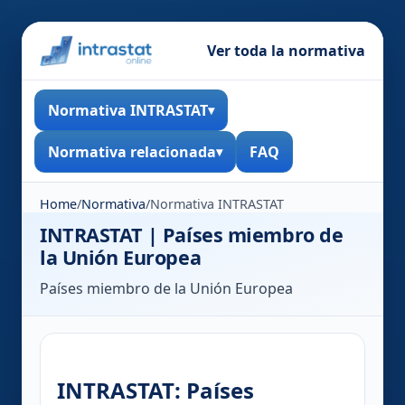
Ver toda la normativa
Normativa INTRASTAT
Normativa relacionada
FAQ
Home
/
Normativa
/
Normativa INTRASTAT
INTRASTAT | Países miembro de
la Unión Europea
Países miembro de la Unión Europea
INTRASTAT: Países