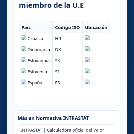
miembro de la U.E
País
Código ISO
Ubicación
Croacia
HR
Dinamarca
DK
Eslovaquia
SK
Eslovenia
SI
España
ES
Más en Normativa INTRASTAT
INTRASTAT | Calculadora oficial del Valor