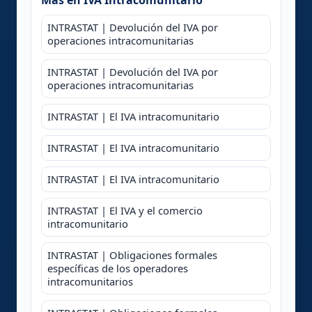
INTRASTAT | Devolución del IVA por
operaciones intracomunitarias
INTRASTAT | Devolución del IVA por
operaciones intracomunitarias
INTRASTAT | El IVA intracomunitario
INTRASTAT | El IVA intracomunitario
INTRASTAT | El IVA intracomunitario
INTRASTAT | El IVA y el comercio
intracomunitario
INTRASTAT | Obligaciones formales
específicas de los operadores
intracomunitarios