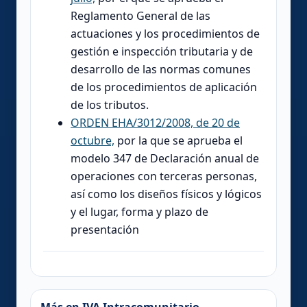
Reglamento General de las
actuaciones y los procedimientos de
gestión e inspección tributaria y de
desarrollo de las normas comunes
de los procedimientos de aplicación
de los tributos.
ORDEN EHA/3012/2008, de 20 de
octubre,
por la que se aprueba el
modelo 347 de Declaración anual de
operaciones con terceras personas,
así como los diseños físicos y lógicos
y el lugar, forma y plazo de
presentación
Más en IVA Intracomunitario