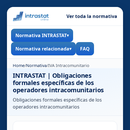
Ver toda la normativa
Normativa INTRASTAT
Normativa relacionada
FAQ
Home
/
Normativa
/
IVA Intracomunitario
INTRASTAT | Obligaciones
formales específicas de los
operadores intracomunitarios
Obligaciones formales específicas de los
operadores intracomunitarios