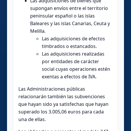
Las adquisiciones de bienes que
supongan envíos entre el territorio
peninsular español o las islas
Baleares y las islas Canarias, Ceuta y
Melilla.
Las adquisiciones de efectos
timbrados o estancados.
Las adquisiciones realizadas
por entidades de carácter
social cuyas operaciones estén
exentas a efectos de IVA.
Las Administraciones públicas
relacionarán también las subvenciones
que hayan sido ya satisfechas que hayan
superado los 3.005,06 euros para cada
una de ellas.