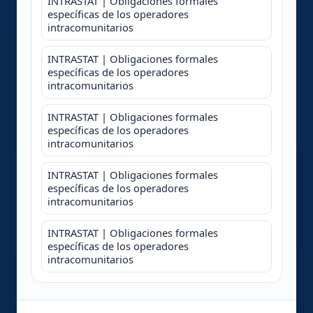
INTRASTAT | Obligaciones formales
específicas de los operadores
intracomunitarios
INTRASTAT | Obligaciones formales
específicas de los operadores
intracomunitarios
INTRASTAT | Obligaciones formales
específicas de los operadores
intracomunitarios
INTRASTAT | Obligaciones formales
específicas de los operadores
intracomunitarios
INTRASTAT | Obligaciones formales
específicas de los operadores
intracomunitarios