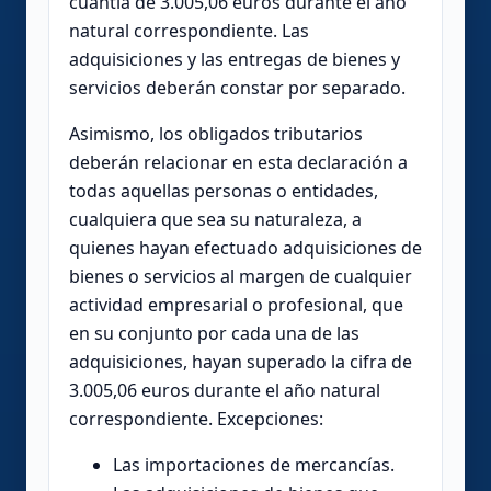
cuantía de 3.005,06 euros durante el año
natural correspondiente. Las
adquisiciones y las entregas de bienes y
servicios deberán constar por separado.
Asimismo, los obligados tributarios
deberán relacionar en esta declaración a
todas aquellas personas o entidades,
cualquiera que sea su naturaleza, a
quienes hayan efectuado adquisiciones de
bienes o servicios al margen de cualquier
actividad empresarial o profesional, que
en su conjunto por cada una de las
adquisiciones, hayan superado la cifra de
3.005,06 euros durante el año natural
correspondiente. Excepciones:
Las importaciones de mercancías.