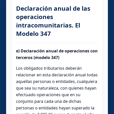
Declaración anual de las
operaciones
intracomunitarias. El
Modelo 347
e) Declaración anual de operaciones con
terceros (modelo 347)
Los obligados tributarios deberán
relacionar en esta declaración anual todas
aquellas personas o entidades, cualquiera
que sea su naturaleza, con quienes hayan
efectuado operaciones que en su
conjunto para cada una de dichas
personas o entidades hayan superado la