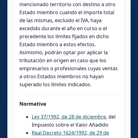
mencionado territorio con destino a otro
Estado miembro cuando el importe total
de las mismas, excluido el IVA, haya
excedido durante el año en curso o el
precedente los límites fijados en dicho
Estado miembro a estos efectos.
Asimismo, podrán optar por aplicar la
tributación en origen en caso que los
empresarios o profesionales cuyas ventas
a otros Estados miembros no hayan
superado los límites indicados.
Normativa
Ley 37/1992, de 28 de diciembre
, del
Impuesto sobre el Valor Añadido
Real Decreto 1624/1992, de 29 de