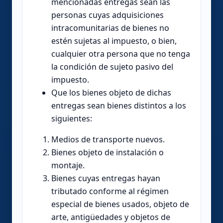
mencionadas entregas sean las
personas cuyas adquisiciones
intracomunitarias de bienes no
estén sujetas al impuesto, o bien,
cualquier otra persona que no tenga
la condición de sujeto pasivo del
impuesto.
Que los bienes objeto de dichas
entregas sean bienes distintos a los
siguientes:
Medios de transporte nuevos.
Bienes objeto de instalación o
montaje.
Bienes cuyas entregas hayan
tributado conforme al régimen
especial de bienes usados, objeto de
arte, antigüedades y objetos de