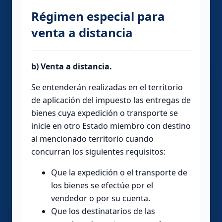
Régimen especial para
venta a distancia
b) Venta a distancia.
Se entenderán realizadas en el territorio
de aplicación del impuesto las entregas de
bienes cuya expedición o transporte se
inicie en otro Estado miembro con destino
al mencionado territorio cuando
concurran los siguientes requisitos:
Que la expedición o el transporte de
los bienes se efectúe por el
vendedor o por su cuenta.
Que los destinatarios de las