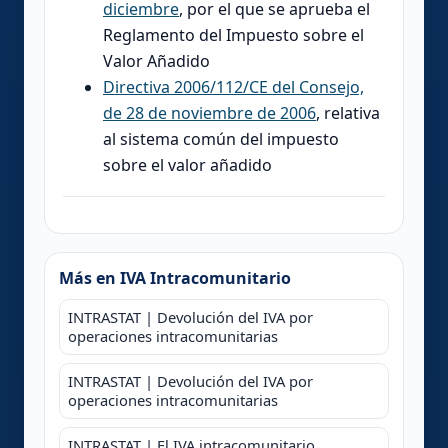
diciembre
, por el que se aprueba el
Reglamento del Impuesto sobre el
Valor Añadido
Directiva 2006/112/CE del Consejo,
de 28 de noviembre de 2006
, relativa
al sistema común del impuesto
sobre el valor añadido
Más en IVA Intracomunitario
INTRASTAT | Devolución del IVA por
operaciones intracomunitarias
INTRASTAT | Devolución del IVA por
operaciones intracomunitarias
INTRASTAT | El IVA intracomunitario