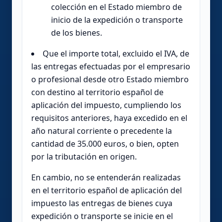
colección en el Estado miembro de
inicio de la expedición o transporte
de los bienes.
Que el importe total, excluido el IVA, de
las entregas efectuadas por el empresario
o profesional desde otro Estado miembro
con destino al territorio español de
aplicación del impuesto, cumpliendo los
requisitos anteriores, haya excedido en el
año natural corriente o precedente la
cantidad de 35.000 euros, o bien, opten
por la tributación en origen.
En cambio, no se entenderán realizadas
en el territorio español de aplicación del
impuesto las entregas de bienes cuya
expedición o transporte se inicie en el