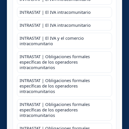
INTRASTAT | El IVA intracomunitario
INTRASTAT | El IVA intracomunitario
INTRASTAT | El IVA y el comercio
intracomunitario
INTRASTAT | Obligaciones formales
específicas de los operadores
intracomunitarios
INTRASTAT | Obligaciones formales
específicas de los operadores
intracomunitarios
INTRASTAT | Obligaciones formales
específicas de los operadores
intracomunitarios
INTRASTAT | Obligaciones formales