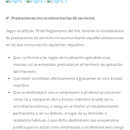
6º. Prestaciones intracomunitarias de servicios.
Según el artículo 79 del Reglamento del IVA, tendrán la consideración
de prestaciones de servicios intracomunitarias aquellas prestaciones
en las que concurran los siguientes requisitos:
Que, conforme a las reglas de localización aplicables a las
mismas, no se entiendan prestadas en el territorio de aplicación
del Impuesto.
Que estén sometidas efectivamente a gravamen en otro Estado
miembro.
Que su destinatario sea un empresario o profesional actuando
como tal y radique en dicho Estado miembro la sede de su
actividad económica, o tenga en el mismo un establecimiento
permanente o, en su defecto, el lugar de su domicilio o
residencia habitual, o que dicho destinatario sea una persona
jurídica que no actúe como empresario o profesional pero tenga