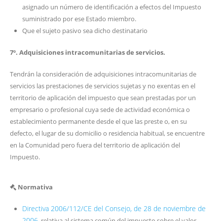
asignado un número de identificación a efectos del Impuesto
suministrado por ese Estado miembro.
Que el sujeto pasivo sea dicho destinatario
7º. Adquisiciones intracomunitarias de servicios.
Tendrán la consideración de adquisiciones intracomunitarias de
servicios las prestaciones de servicios sujetas y no exentas en el
territorio de aplicación del impuesto que sean prestadas por un
empresario o profesional cuya sede de actividad económica o
establecimiento permanente desde el que las preste o, en su
defecto, el lugar de su domicilio o residencia habitual, se encuentre
en la Comunidad pero fuera del territorio de aplicación del
Impuesto.
Normativa
Directiva 2006/112/CE del Consejo, de 28 de noviembre de
2006
, relativa al sistema común del impuesto sobre el valor