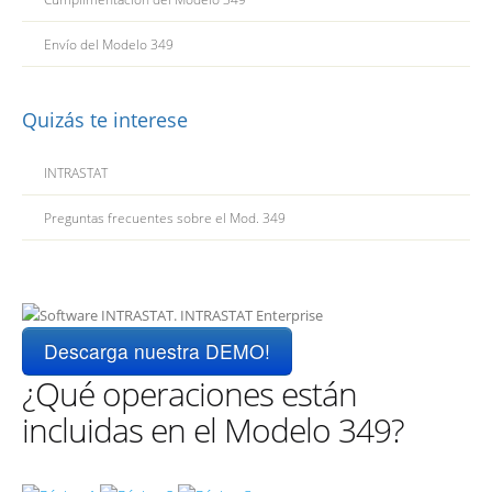
Envío del Modelo 349
Quizás te interese
INTRASTAT
Preguntas frecuentes sobre el Mod. 349
Descarga nuestra DEMO!
¿Qué operaciones están
incluidas en el Modelo 349?