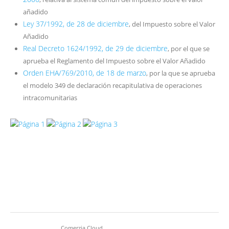
añadido
Ley 37/1992, de 28 de diciembre
, del Impuesto sobre el Valor
Añadido
Real Decreto 1624/1992, de 29 de diciembre
, por el que se
aprueba el Reglamento del Impuesto sobre el Valor Añadido
Orden EHA/769/2010, de 18 de marzo
, por la que se aprueba
el modelo 349 de declaración recapitulativa de operaciones
intracomunitarias
Comerzia Cloud