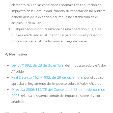
elemento civil en las condiciones normales de tributación del
impuesto en la Comunidad, cuando su importación no pudiera
beneficiarse de la exención del impuesto establecida en el
artículo 62 de la Ley.
Cualquier adquisición resultante de una operación que, si se
hubiese efectuado en el interior del país por un empresario o
profesional sería calificada como entrega de bienes.
Normativa
Ley 37/1992, de 28 de diciembre
, del Impuesto sobre el Valor
Añadido
Real Decreto 1624/1992, de 29 de diciembre
, por el que se
aprueba el Reglamento del Impuesto sobre el Valor Añadido
Directiva 2006/112/CE del Consejo, de 28 de noviembre de
2006
, relativa al sistema común del impuesto sobre el valor
añadido