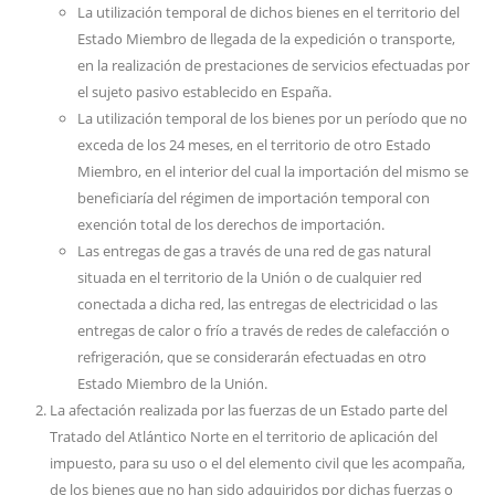
La utilización temporal de dichos bienes en el territorio del
Estado Miembro de llegada de la expedición o transporte,
en la realización de prestaciones de servicios efectuadas por
el sujeto pasivo establecido en España.
La utilización temporal de los bienes por un período que no
exceda de los 24 meses, en el territorio de otro Estado
Miembro, en el interior del cual la importación del mismo se
beneficiaría del régimen de importación temporal con
exención total de los derechos de importación.
Las entregas de gas a través de una red de gas natural
situada en el territorio de la Unión o de cualquier red
conectada a dicha red, las entregas de electricidad o las
entregas de calor o frío a través de redes de calefacción o
refrigeración, que se considerarán efectuadas en otro
Estado Miembro de la Unión.
La afectación realizada por las fuerzas de un Estado parte del
Tratado del Atlántico Norte en el territorio de aplicación del
impuesto, para su uso o el del elemento civil que les acompaña,
de los bienes que no han sido adquiridos por dichas fuerzas o