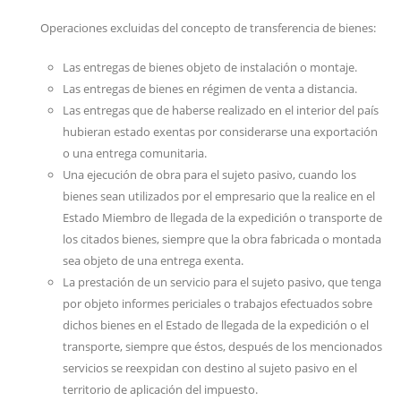
Operaciones excluidas del concepto de transferencia de bienes:
Las entregas de bienes objeto de instalación o montaje.
Las entregas de bienes en régimen de venta a distancia.
Las entregas que de haberse realizado en el interior del país
hubieran estado exentas por considerarse una exportación
o una entrega comunitaria.
Una ejecución de obra para el sujeto pasivo, cuando los
bienes sean utilizados por el empresario que la realice en el
Estado Miembro de llegada de la expedición o transporte de
los citados bienes, siempre que la obra fabricada o montada
sea objeto de una entrega exenta.
La prestación de un servicio para el sujeto pasivo, que tenga
por objeto informes periciales o trabajos efectuados sobre
dichos bienes en el Estado de llegada de la expedición o el
transporte, siempre que éstos, después de los mencionados
servicios se reexpidan con destino al sujeto pasivo en el
territorio de aplicación del impuesto.