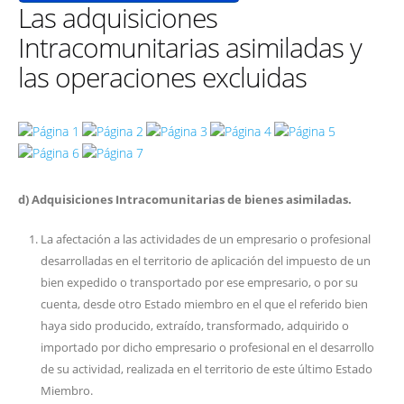
Las adquisiciones
Intracomunitarias asimiladas y
las operaciones excluidas
d) Adquisiciones Intracomunitarias de bienes asimiladas.
La afectación a las actividades de un empresario o profesional
desarrolladas en el territorio de aplicación del impuesto de un
bien expedido o transportado por ese empresario, o por su
cuenta, desde otro Estado miembro en el que el referido bien
haya sido producido, extraído, transformado, adquirido o
importado por dicho empresario o profesional en el desarrollo
de su actividad, realizada en el territorio de este último Estado
Miembro.