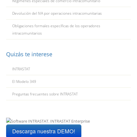
Regímenes especiales de comercio intracomunitario
Devolución del IVA por operaciones intracomunitarias
Obligaciones formales específicas de los operadores
intracomunitarios
Quizás te interese
INTRASTAT
El Modelo 349
Preguntas frecuentes sobre INTRASTAT
Descarga nuestra DEMO!